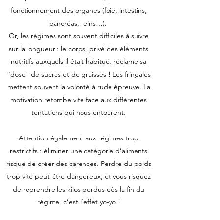
fonctionnement des organes (foie, intestins,
pancréas, reins…).
Or, les régimes sont souvent difficiles à suivre
sur la longueur : le corps, privé des éléments
nutritifs auxquels il était habitué, réclame sa
“dose” de sucres et de graisses ! Les fringales
mettent souvent la volonté à rude épreuve. La
motivation retombe vite face aux différentes
tentations qui nous entourent.
Attention également aux régimes trop
restrictifs : éliminer une catégorie d’aliments
risque de créer des carences. Perdre du poids
trop vite peut-être dangereux, et vous risquez
de reprendre les kilos perdus dès la fin du
régime, c’est l’effet yo-yo !