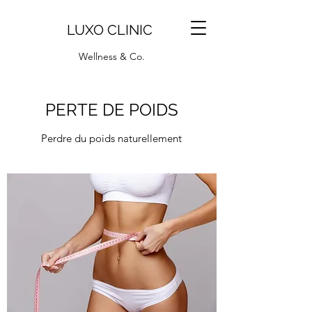
LUXO CLINIC
Wellness & Co.
PERTE DE POIDS
Perdre du poids naturellement