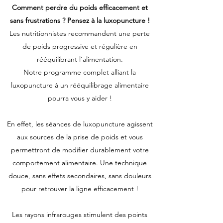
Comment perdre du poids efficacement et
sans frustrations ? Pensez à la luxopuncture !
Les nutritionnistes recommandent une perte
de poids progressive et régulière en
rééquilibrant l’alimentation.
Notre programme complet alliant la
luxopuncture à un rééquilibrage alimentaire
pourra vous y aider !
En effet, les séances de luxopuncture agissent
aux sources de la prise de poids et vous
permettront de modifier durablement votre
comportement alimentaire. Une technique
douce, sans effets secondaires, sans douleurs
pour retrouver la ligne efficacement !
Les rayons infrarouges stimulent des points