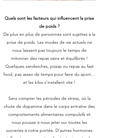
Quels sont les facteurs qui influencent la prise
de poids ?
De plus en plus de personnes sont sujettes à la
prise de poids. Les modes de vie actuels ne
nous laissent pas toujours le temps de
mitonner des repas sains et équilibrés !
Quelques sandwiches, pizzas ou repas au fast
food, pas assez de temps pour faire du sport…
et les kilos s’installent vite !
Sans compter les périodes de stress, où la
chute de dopamine dans le corps entraîne des
comportements alimentaires compulsifs et
nous pousse à nous jeter sur toutes les
sucreries à notre portée. D’autres hormones