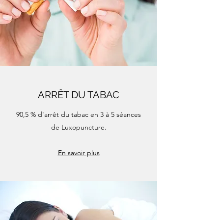
ARRÊT DU TABAC
90,5 % d'arrêt du tabac en 3 à 5 séances
de Luxopuncture.
En savoir plus