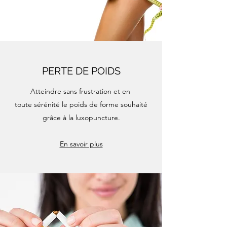
PERTE DE POIDS
Atteindre sans frustration et en
toute sérénité le poids de forme souhaité
grâce à la luxopuncture.
En savoir plus