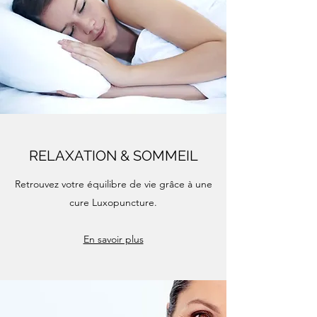
RELAXATION & SOMMEIL
Retrouvez votre équilibre de vie grâce à une
cure Luxopuncture.
En savoir plus