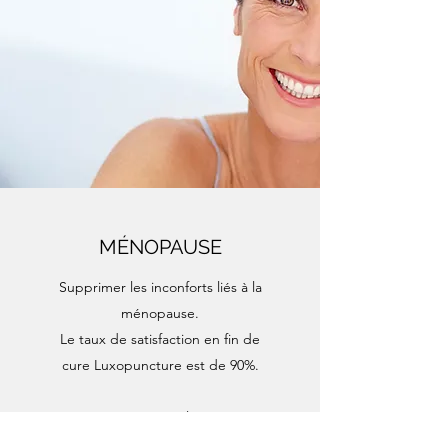
MÉNOPAUSE
Supprimer les inconforts liés à la
ménopause.
Le taux de satisfaction en fin de
cure Luxopuncture est de 90%.
En savoir plus