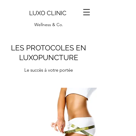
LUXO CLINIC
Wellness & Co.
LES PROTOCOLES EN
LUXOPUNCTURE
Le succès à votre portée